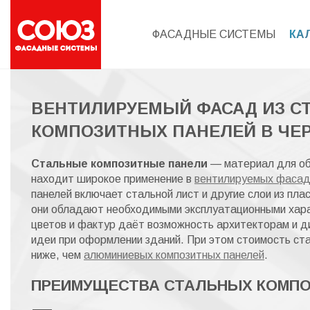
ФАСАДНЫЕ СИСТЕМЫ
КА
ВЕНТИЛИРУЕМЫЙ ФАСАД ИЗ С
КОМПОЗИТНЫХ ПАНЕЛЕЙ В ЧЕ
Стальные композитные панели
— материал для об
находит широкое применение в
вентилируемых фасад
панелей включает стальной лист и другие слои из плас
они обладают необходимыми эксплуатационными хара
цветов и фактур даёт возможность архитекторам и 
идеи при оформлении зданий. При этом стоимость ст
ниже, чем
алюминиевых композитных панелей
.
ПРЕИМУЩЕСТВА СТАЛЬНЫХ КОМП