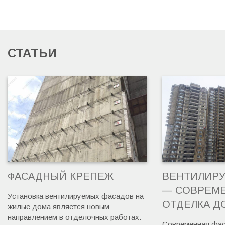
СТАТЬИ
ФАСАДНЫЙ КРЕПЕЖ
ВЕНТИЛИР
— СОВРЕМ
Установка вентилируемых фасадов на
ОТДЕЛКА Д
жилые дома является новым
направлением в отделочных работах.
Современная фас