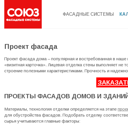
ФАСАДНЫЕ СИСТЕМЫ
КА
Проект фасада
Проект фасада дома – популярная и востребованная в наше в
«визитная карточка». Лицевая отделка стены выполняет не 
строение полезными характеристиками. Прочность и надежно
ЗАКАЗАТ
ПРОЕКТЫ ФАСАДОВ ДОМОВ И ЗДАНИЙ
Материалы, технология отделки определяется на этапе
прое
для обустройства фасадов. Подобрать отделку соответстве
сырья учитываются главные факторы: