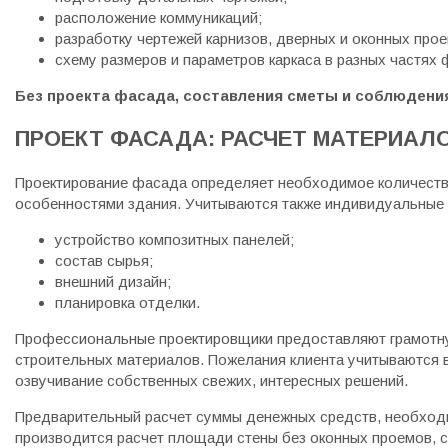
расположение коммуникаций;
разработку чертежей карнизов, дверных и оконных прое
схему размеров и параметров каркаса в разных частях 
Без проекта фасада, составления сметы и соблюдени
ПРОЕКТ ФАСАДА: РАСЧЕТ МАТЕРИАЛ
Проектирование фасада определяет необходимое количество
особенностями здания. Учитываются также индивидуальные 
устройство композитных панелей;
состав сырья;
внешний дизайн;
планировка отделки.
Профессиональные проектировщики предоставляют грамотну
строительных материалов. Пожелания клиента учитываются в
озвучивание собственных свежих, интересных решений.
Предварительный расчет суммы денежных средств, необходи
производится расчет площади стены без оконных проемов, с