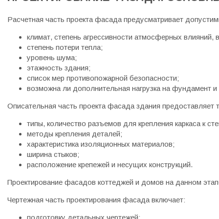
Расчетная часть проекта фасада предусматривает допустим
климат, степень агрессивности атмосферных влияний, 
степень потери тепла;
уровень шума;
этажность здания;
список мер противопожарной безопасности;
возможна ли дополнительная нагрузка на фундамент и 
Описательная часть проекта фасада здания предоставляет 
типы, количество разъемов для крепления каркаса к сте
методы крепления деталей;
характеристика изоляционных материалов;
ширина стыков;
расположение крепежей и несущих конструкций.
Проектирование фасадов коттеджей и домов на данном этап
Чертежная часть проектирования фасада включает:
подготовку детальных чертежей;