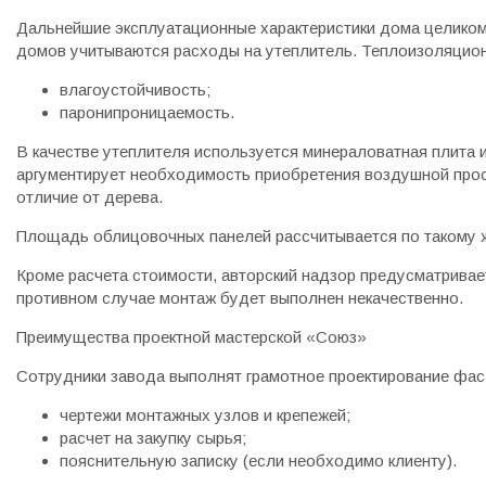
Дальнейшие эксплуатационные характеристики дома целиком 
домов учитываются расходы на утеплитель. Теплоизоляцион
влагоустойчивость;
паронипроницаемость.
В качестве утеплителя используется минераловатная плита 
аргументирует необходимость приобретения воздушной прос
отличие от дерева.
Площадь облицовочных панелей рассчитывается по такому ж
Кроме расчета стоимости, авторский надзор предусматривае
противном случае монтаж будет выполнен некачественно.
Преимущества проектной мастерской «Союз»
Сотрудники завода выполнят грамотное проектирование фас
чертежи монтажных узлов и крепежей;
расчет на закупку сырья;
пояснительную записку (если необходимо клиенту).