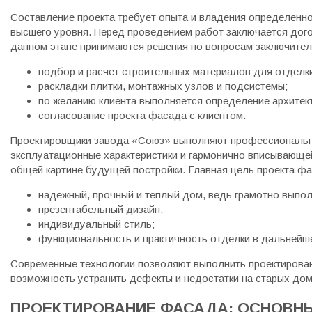
Составление проекта требует опыта и владения определенно
высшего уровня. Перед проведением работ заключается дог
данном этапе принимаются решения по вопросам заключитель
подбор и расчет строительных материалов для отделки
раскладки плитки, монтажных узлов и подсистемы;
по желанию клиента выполняется определение архитект
согласование проекта фасада с клиентом.
Проектировщики завода «Союз» выполняют профессионально
эксплуатационные характеристики и гармонично вписывающе
общей картине будущей постройки. Главная цель проекта фа
надежный, прочный и теплый дом, ведь грамотно выпо
презентабельный дизайн;
индивидуальный стиль;
функциональность и практичность отделки в дальнейш
Современные технологии позволяют выполнить проектирова
возможность устранить дефекты и недостатки на старых дом
ПРОЕКТИРОВАНИЕ ФАСАДА: ОСНОВН