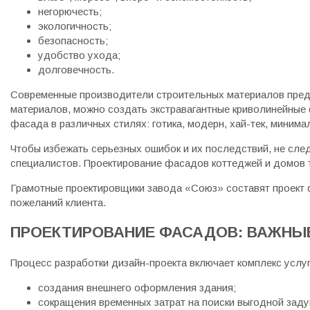
негорючесть;
экологичность;
безопасность;
удобство ухода;
долговечность.
Современные производители строительных материалов предл
материалов, можно создать экстравагантные криволинейные 
фасада в различных стилях: готика, модерн, хай-тек, миним
Чтобы избежать серьезных ошибок и их последствий, не сл
специалистов. Проектирование фасадов коттеджей и домов 
Грамотные проектировщики завода «Союз» составят проект 
пожеланий клиента.
ПРОЕКТИРОВАНИЕ ФАСАДОВ: ВАЖНЫ
Процесс разработки дизайн-проекта включает комплекс услу
создания внешнего оформления здания;
сокращения временных затрат на поиски выгодной заду